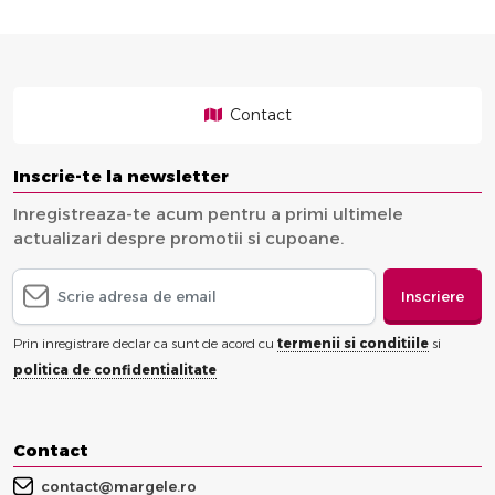
Contact
Inscrie-te la newsletter
Inregistreaza-te acum pentru a primi ultimele
actualizari despre promotii si cupoane.
Inscriere
Prin inregistrare declar ca sunt de acord cu
termenii si conditiile
si
politica de confidentialitate
Contact
contact@margele.ro