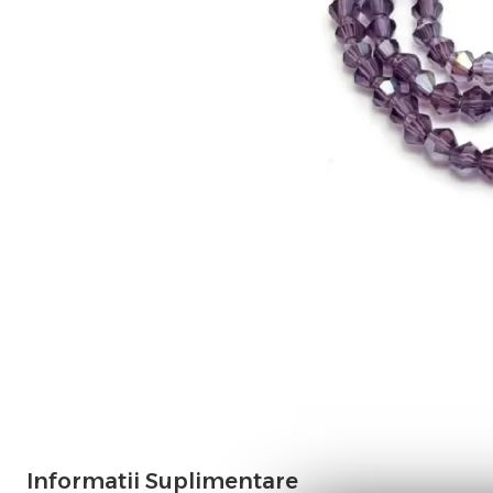
Informatii Suplimentare