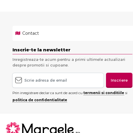
Contact
Inscrie-te la newsletter
Inregistreaza-te acum pentru a primi ultimele actualizari
despre promotii si cupoane.
Inscriere
Prin inregistrare declar ca sunt de acord cu
termenii si conditiile
si
politica de confidentialitate