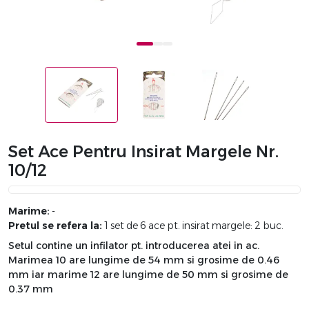
Set Ace Pentru Insirat Margele Nr.
10/12
Marime:
-
Pretul se refera la:
1 set de 6 ace pt. insirat margele: 2 buc.
Setul contine un infilator pt. introducerea atei in ac.
Marimea 10 are lungime de 54 mm si grosime de 0.46
mm iar marime 12 are lungime de 50 mm si grosime de
0.37 mm