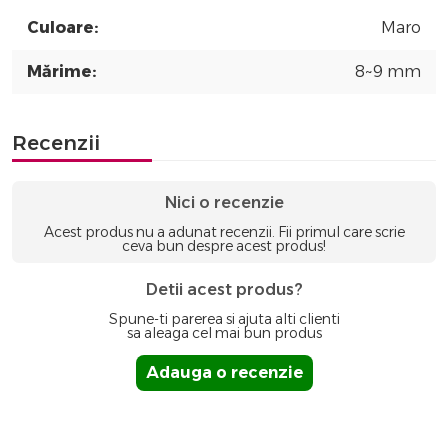
Culoare:
Maro
Mărime:
8~9 mm
Recenzii
Nici o recenzie
Acest produs nu a adunat recenzii. Fii primul care scrie
ceva bun despre acest produs!
Detii acest produs?
Spune-ti parerea si ajuta alti clienti
sa aleaga cel mai bun produs
Adauga o recenzie