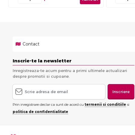
Contact
Inscrie-te la newsletter
Inregistreaza-te acum pentru a primi ultimele actualizari
despre promotii si cupoane.
Inscriere
Prin inregistrare declar ca sunt de acord cu
termenii si conditiile
si
politica de confidentialitate